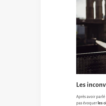
Les inconv
Après avoir parlé 
pas évoquer
les 