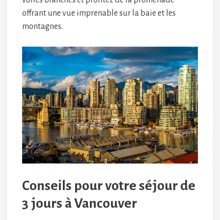
offrant une vue imprenable sur la baie et les
montagnes.
Conseils pour votre séjour de
3 jours à Vancouver