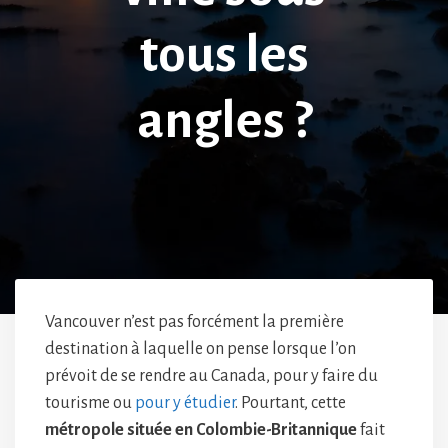
tous les
angles ?
Vancouver n’est pas forcément la première
destination à laquelle on pense lorsque l’on
prévoit de se rendre au Canada, pour y faire du
tourisme ou
pour y étudier
. Pourtant, cette
métropole située en Colombie-Britannique
fait