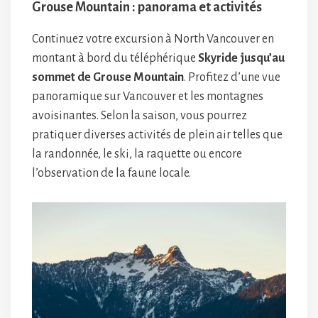
Grouse Mountain : panorama et activités
Continuez votre excursion à North Vancouver en
montant à bord du téléphérique
Skyride jusqu’au
sommet de Grouse Mountain
. Profitez d’une vue
panoramique sur Vancouver et les montagnes
avoisinantes. Selon la saison, vous pourrez
pratiquer diverses activités de plein air telles que
la randonnée, le ski, la raquette ou encore
l’observation de la faune locale.