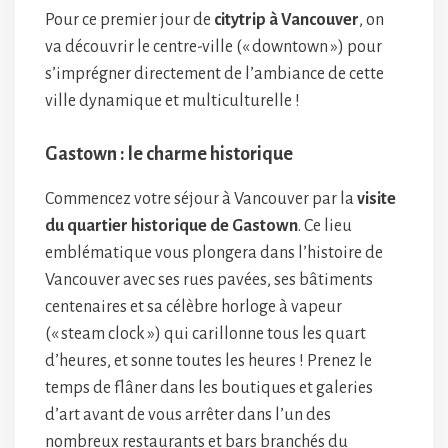
Pour ce premier jour de
citytrip à Vancouver
, on
va découvrir le centre-ville (« downtown ») pour
s’imprégner directement de l’ambiance de cette
ville dynamique et multiculturelle !
Gastown : le charme historique
Commencez votre séjour à Vancouver par la
visite
du quartier historique de Gastown
. Ce lieu
emblématique vous plongera dans l’histoire de
Vancouver avec ses rues pavées, ses bâtiments
centenaires et sa célèbre horloge à vapeur
(« steam clock ») qui carillonne tous les quart
d’heures, et sonne toutes les heures ! Prenez le
temps de flâner dans les boutiques et galeries
d’art avant de vous arrêter dans l’un des
nombreux restaurants et bars branchés du