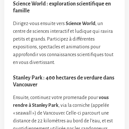
Science World : exploration scientifique en
famille
Dirigez-vous ensuite vers
Science World
, un
centre de sciences interactif et ludique qui ravira
petits et grands. Participez à différentes
expositions, spectacles et animations pour
approfondir vos connaissances scientifiques tout
en vous divertissant.
Stanley Park : 400 hectares de verdure dans
Vancouver
Ensuite, continuez votre promenade pour
vous
rendre à Stanley Park
, via la corniche (appelée
« seawall ») de Vancouver. Celle-ci parcourt une
distance de 22 kilomètres au bord de l’eau, et est
quotidiennement utilisée par les randonneurs,