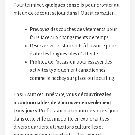
Pour terminer,
quelques conseils
pour profiter au
mieux de ce court séjour dans l’Ouest canadien :
Prévoyez des couches de vêtements pour
faire face aux changements de temps.
Réservez vos restaurants à l’avance pour
éviter les longues files d’attente.
Profitez de l’occasion pour essayer des
activités typiquement canadiennes,
comme le hockey sur glace ou le curling.
En suivant cet itinéraire,
vous découvrirez les
incontournables de Vancouver en seulement
trois jours
. Profitez au maximum de votre séjour
dans cette ville cosmopolite en explorant ses
divers quartiers, attractions culturelles et