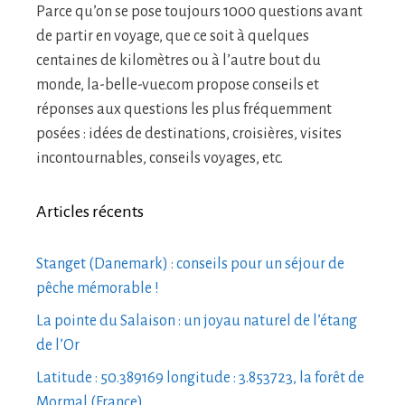
Parce qu’on se pose toujours 1000 questions avant
de partir en voyage, que ce soit à quelques
centaines de kilomètres ou à l’autre bout du
monde, la-belle-vue.com propose conseils et
réponses aux questions les plus fréquemment
posées : idées de destinations, croisières, visites
incontournables, conseils voyages, etc.
Articles récents
Stanget (Danemark) : conseils pour un séjour de
pêche mémorable !
La pointe du Salaison : un joyau naturel de l’étang
de l’Or
Latitude : 50.389169 longitude : 3.853723, la forêt de
Mormal (France)