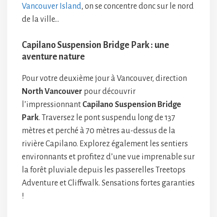
Vancouver Island
, on se concentre donc sur le nord
de la ville…
Capilano Suspension Bridge Park : une
aventure nature
Pour votre deuxième jour à Vancouver, direction
North Vancouver
pour découvrir
l’impressionnant
Capilano Suspension Bridge
Park
. Traversez le pont suspendu long de 137
mètres et perché à 70 mètres au-dessus de la
rivière Capilano. Explorez également les sentiers
environnants et profitez d’une vue imprenable sur
la forêt pluviale depuis les passerelles Treetops
Adventure et Cliffwalk. Sensations fortes garanties
!