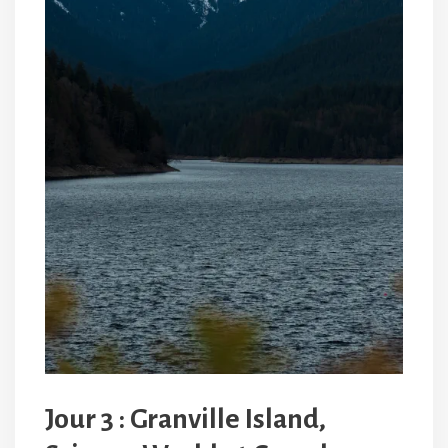
Jour 3 : Granville Island,