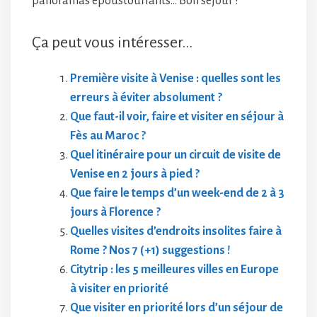
panoramas époustouflants… Bon séjour !
Ça peut vous intéresser...
Première visite à Venise : quelles sont les
erreurs à éviter absolument ?
Que faut-il voir, faire et visiter en séjour à
Fès au Maroc ?
Quel itinéraire pour un circuit de visite de
Venise en 2 jours à pied ?
Que faire le temps d’un week-end de 2 à 3
jours à Florence ?
Quelles visites d’endroits insolites faire à
Rome ? Nos 7 (+1) suggestions !
Citytrip : les 5 meilleures villes en Europe
à visiter en priorité
Que visiter en priorité lors d’un séjour de