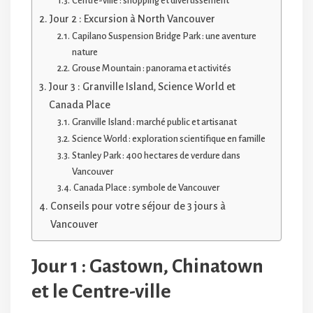
Centre-ville : shopping et divertissement
Jour 2 : Excursion à North Vancouver
Capilano Suspension Bridge Park : une aventure
nature
Grouse Mountain : panorama et activités
Jour 3 : Granville Island, Science World et
Canada Place
Granville Island : marché public et artisanat
Science World : exploration scientifique en famille
Stanley Park : 400 hectares de verdure dans
Vancouver
Canada Place : symbole de Vancouver
Conseils pour votre séjour de 3 jours à
Vancouver
Jour 1 : Gastown, Chinatown
et le Centre-ville