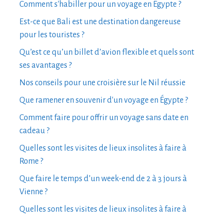
Comment s'habiller pour un voyage en Égypte ?
Est-ce que Bali est une destination dangereuse
pour les touristes ?
Qu’est ce qu’un billet d’avion flexible et quels sont
ses avantages ?
Nos conseils pour une croisière sur le Nil réussie
Que ramener en souvenir d'un voyage en Égypte ?
Comment faire pour offrir un voyage sans date en
cadeau ?
Quelles sont les visites de lieux insolites à faire à
Rome ?
Que faire le temps d’un week-end de 2 à 3 jours à
Vienne ?
Quelles sont les visites de lieux insolites à faire à