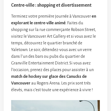
Centre-ville : shopping et divertissement
Terminez votre première journée à Vancouver
en
explorant le centre-ville animé
. Faites du
shopping sur la rue commerçante Robson Street,
visitez le Vancouver Art Gallery et si vous avez le
temps, découvrez le quartier branché de
Yaletown. Le soir, détendez-vous avec un verre
dans l’un des bars ou pubs du quartier de
Granville Entertainment District. Si vous avez
l’occasion, prenez des places pour assister à un
match de hockey sur glace des Canucks de
Vancouver
au Rogers Arena. Les prix sont très
élevés, mais c’est toute une expérience à vivre !