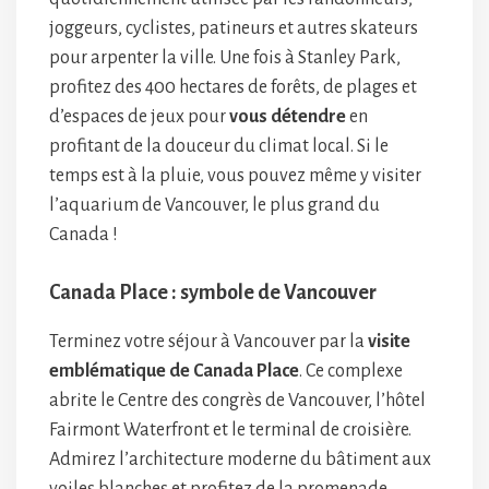
joggeurs, cyclistes, patineurs et autres skateurs
pour arpenter la ville. Une fois à Stanley Park,
profitez des 400 hectares de forêts, de plages et
d’espaces de jeux pour
vous détendre
en
profitant de la douceur du climat local. Si le
temps est à la pluie, vous pouvez même y visiter
l’aquarium de Vancouver, le plus grand du
Canada !
Canada Place : symbole de Vancouver
Terminez votre séjour à Vancouver par la
visite
emblématique de Canada Place
. Ce complexe
abrite le Centre des congrès de Vancouver, l’hôtel
Fairmont Waterfront et le terminal de croisière.
Admirez l’architecture moderne du bâtiment aux
voiles blanches et profitez de la promenade