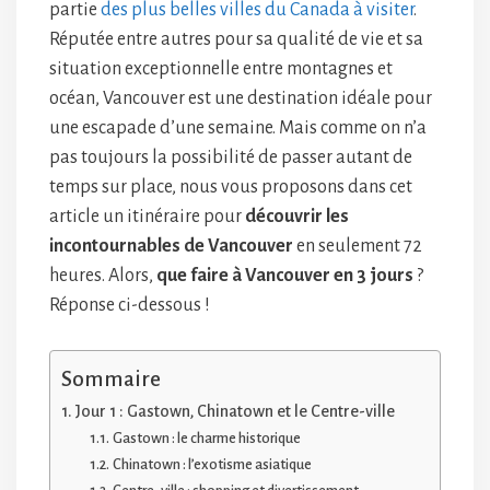
partie
des plus belles villes du Canada à visiter
.
Réputée entre autres pour sa qualité de vie et sa
situation exceptionnelle entre montagnes et
océan, Vancouver est une destination idéale pour
une escapade d’une semaine. Mais comme on n’a
pas toujours la possibilité de passer autant de
temps sur place, nous vous proposons dans cet
article un itinéraire pour
découvrir les
incontournables de Vancouver
en seulement 72
heures. Alors,
que faire à Vancouver en 3 jours
?
Réponse ci-dessous !
Sommaire
Jour 1 : Gastown, Chinatown et le Centre-ville
Gastown : le charme historique
Chinatown : l’exotisme asiatique