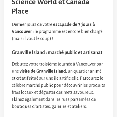
Science World et Canada
Place
Dernier jours de votre
escapade de 3 jours à
Vancouver
: le programme est encore bien chargé
(mais il vaut le coup) !
Granville Island : marché public et artisanat
Débutez votre troisième journée à Vancouver par
une
visite de Granville Island
, un quartier animé
et créatif situé sur une île artificielle. Parcourez le
célèbre marché public pour découvrir les produits
frais locaux et déguster des mets savoureux.
Flânez également dans les rues parsemées de
boutiques d’artistes, galeries et ateliers.