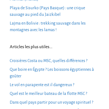
Playa de Sisurko (Pays Basque) : une crique
sauvage au pied du Jaizkibel
Lajma en Bolivie : trekking sauvage dans les
montagnes avec les lamas !
Articles les plus utiles…
Croisières Costa ou MSC, quelles différences ?
Que boire en Égypte ? Les boissons égyptiennes à
goûter
Le vol en parapente est il dangereux ?
Quel est le meilleur bateau de la flotte MSC ?
Dans quel pays partir pour un voyage spirituel ?