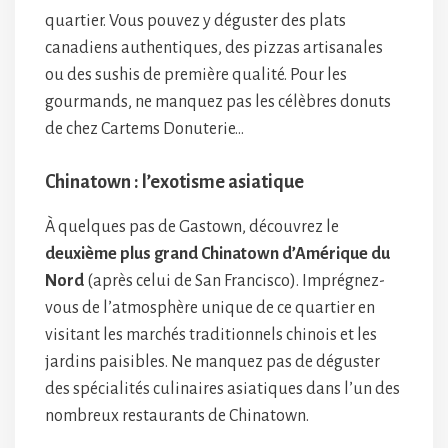
quartier. Vous pouvez y déguster des plats
canadiens authentiques, des pizzas artisanales
ou des sushis de première qualité. Pour les
gourmands, ne manquez pas les célèbres donuts
de chez Cartems Donuterie…
Chinatown : l’exotisme asiatique
À quelques pas de Gastown, découvrez le
deuxième plus grand Chinatown d’Amérique du
Nord
(après celui de San Francisco). Imprégnez-
vous de l’atmosphère unique de ce quartier en
visitant les marchés traditionnels chinois et les
jardins paisibles. Ne manquez pas de déguster
des spécialités culinaires asiatiques dans l’un des
nombreux restaurants de Chinatown.