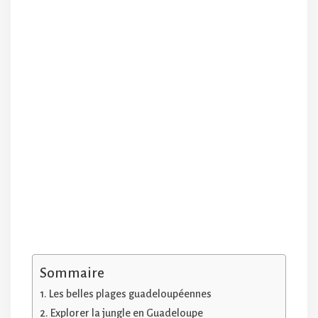
Sommaire
Les belles plages guadeloupéennes
Explorer la jungle en Guadeloupe