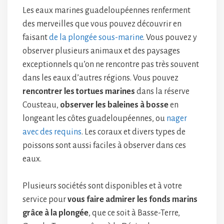
Les eaux marines guadeloupéennes renferment
des merveilles que vous pouvez découvrir en
faisant
de la plongée sous-marine
. Vous pouvez y
observer plusieurs animaux et des paysages
exceptionnels qu’on ne rencontre pas très souvent
dans les eaux d’autres régions. Vous pouvez
rencontrer les tortues marines
dans la réserve
Cousteau,
observer les baleines à bosse
en
longeant les côtes guadeloupéennes, ou
nager
avec des requins
. Les coraux et divers types de
poissons sont aussi faciles à observer dans ces
eaux.
Plusieurs sociétés sont disponibles et à votre
service pour
vous faire admirer les fonds marins
grâce à la plongée
, que ce soit à Basse-Terre,