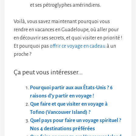
et ses pétroglyphes amérindiens.
Voilà, vous savez maintenant pourquoi vous
rendre en vacances en Guadeloupe, où aller pour
en découvrir ses secrets, et quoi visiter en priorité !
Et pourquoi pas
offrir ce voyage en cadeau
à un
proche ?
Ça peut vous intéresser...
Pourquoi partir aux aux États-Unis ? 6
raisons d’y partir en voyage !
Que faire et que visiter en voyage à
Tofino (Vancouver Island) ?
Quel pays pour faire un voyage spirituel ?
Nos 4 destinations préférées