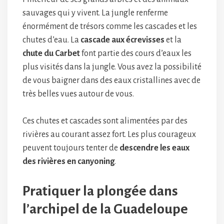
sauvages qui y vivent. La jungle renferme
énormément de trésors comme les cascades et les
chutes d’eau. La
cascade aux écrevisses
et la
chute du Carbet
font partie des cours d’eaux les
plus visités dans la jungle. Vous avez la possibilité
de vous baigner dans des eaux cristallines avec de
très belles vues autour de vous.
Ces chutes et cascades sont alimentées par des
rivières au courant assez fort. Les plus courageux
peuvent toujours tenter de
descendre les eaux
des rivières en canyoning
.
Pratiquer la plongée dans
l’archipel de la Guadeloupe