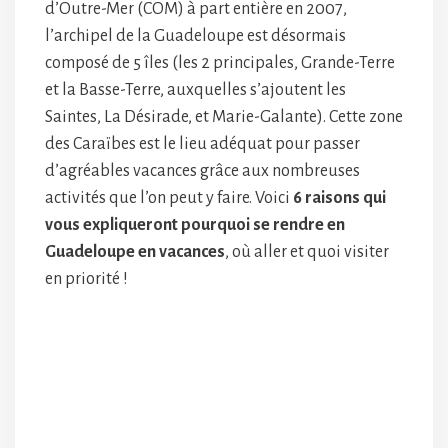
d’Outre-Mer (COM) à part entière en 2007,
l’archipel de la Guadeloupe est désormais
composé de 5 îles (les 2 principales, Grande-Terre
et la Basse-Terre, auxquelles s’ajoutent les
Saintes, La Désirade, et Marie-Galante). Cette zone
des Caraïbes est le lieu adéquat pour passer
d’agréables vacances grâce aux nombreuses
activités que l’on peut y faire. Voici
6 raisons qui
vous expliqueront pourquoi se rendre en
Guadeloupe en vacances
, où aller et quoi visiter
en priorité !