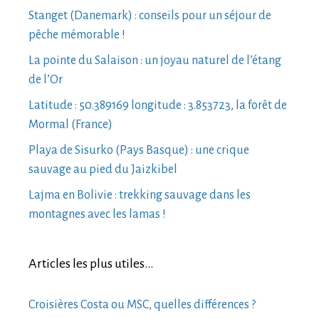
Stanget (Danemark) : conseils pour un séjour de
pêche mémorable !
La pointe du Salaison : un joyau naturel de l’étang
de l’Or
Latitude : 50.389169 longitude : 3.853723, la forêt de
Mormal (France)
Playa de Sisurko (Pays Basque) : une crique
sauvage au pied du Jaizkibel
Lajma en Bolivie : trekking sauvage dans les
montagnes avec les lamas !
Articles les plus utiles…
Croisières Costa ou MSC, quelles différences ?