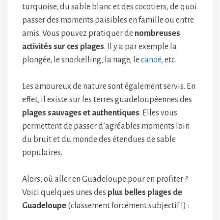
turquoise, du sable blanc et des cocotiers, de quoi
passer des moments paisibles en famille ou entre
amis. Vous pouvez pratiquer de
nombreuses
activités sur ces plages
. Il y a par exemple la
plongée, le snorkelling, la nage, le
canoë
, etc.
Les amoureux de nature sont également servis. En
effet, il existe sur les terres guadeloupéennes des
plages sauvages et authentiques
. Elles vous
permettent de passer d’agréables moments loin
du bruit et du monde des étendues de sable
populaires.
Alors, où aller en Guadeloupe pour en profiter ?
Voici quelques unes des
plus belles plages de
Guadeloupe
(classement forcément subjectif !) :