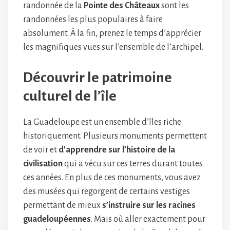
randonnée de la
Pointe des Châteaux
sont les
randonnées les plus populaires à faire
absolument. À la fin, prenez le temps d’apprécier
les magnifiques vues sur l’ensemble de l’archipel.
Découvrir le patrimoine
culturel de l’île
La Guadeloupe est un ensemble d’îles riche
historiquement. Plusieurs monuments permettent
de voir et
d’apprendre sur l’histoire de la
civilisation
qui a vécu sur ces terres durant toutes
ces années. En plus de ces monuments, vous avez
des musées qui regorgent de certains vestiges
permettant de mieux
s’instruire sur les racines
guadeloupéennes
. Mais où aller exactement pour