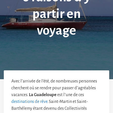
partir en
voyage
Avec l’arrivée de l’été, de nombreuses personnes
cherchent où se rendre pour passer d’agréables
vacances.
La Guadeloupe
est l’une de ces
destinations de rêve
. Saint-Martin et Saint-
Barthélemy étant devenu des Collectivités