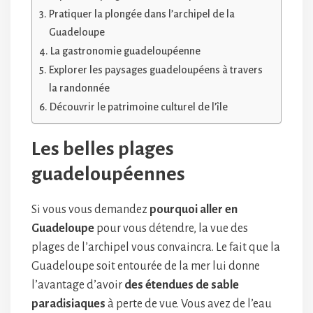
Pratiquer la plongée dans l’archipel de la
Guadeloupe
La gastronomie guadeloupéenne
Explorer les paysages guadeloupéens à travers
la randonnée
Découvrir le patrimoine culturel de l’île
Les belles plages
guadeloupéennes
Si vous vous demandez
pourquoi aller en
Guadeloupe
pour vous détendre, la vue des
plages de l’archipel vous convaincra. Le fait que la
Guadeloupe soit entourée de la mer lui donne
l’avantage d’avoir
des étendues de sable
paradisiaques
à perte de vue. Vous avez de l’eau