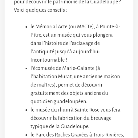
pour découvrir le patrimoine de la Guadeloupe ?
Voici quelques conseils :
le Mémorial Acte (ou MACTe), à Pointe-à-
Pitre, est un musée qui vous plongera
dans l’histoire de l’esclavage de
l’antiquité jusqu’à aujourd’hui.
Incontournable !
l’écomusée de Marie-Galante (à
l’habitation Murat, une ancienne maison
de maîtres), permet de découvrir
gratuitement des objets anciens du
quotidien guadeloupéen.
le musée du rhum à Sainte Rose vous fera
découvrir la fabrication du breuvage
typique de la Guadeloupe.
le Parc des Roches Gravées à Trois-Rivières,