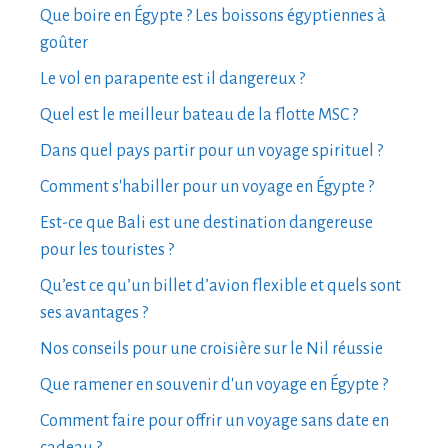
Que boire en Égypte ? Les boissons égyptiennes à
goûter
Le vol en parapente est il dangereux ?
Quel est le meilleur bateau de la flotte MSC ?
Dans quel pays partir pour un voyage spirituel ?
Comment s'habiller pour un voyage en Égypte ?
Est-ce que Bali est une destination dangereuse
pour les touristes ?
Qu’est ce qu’un billet d’avion flexible et quels sont
ses avantages ?
Nos conseils pour une croisière sur le Nil réussie
Que ramener en souvenir d'un voyage en Égypte ?
Comment faire pour offrir un voyage sans date en
cadeau ?