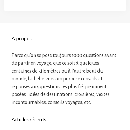
A propos…
Parce qu’on se pose toujours 1000 questions avant
de partir en voyage, que ce soit à quelques
centaines de kilomètres ou à l’autre bout du
monde, la-belle-vue.com propose conseils et
réponses aux questions les plus fréquemment
posées : idées de destinations, croisières, visites
incontournables, conseils voyages, etc.
Articles récents