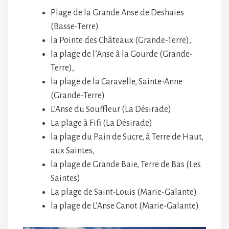
Plage de la Grande Anse de Deshaies
(Basse-Terre)
la Pointe des Châteaux (Grande-Terre),
la plage de l’Anse à la Gourde (Grande-
Terre),
la plage de la Caravelle, Sainte-Anne
(Grande-Terre)
L’Anse du Souffleur (La Désirade)
La plage à Fifi (La Désirade)
la plage du Pain de Sucre, à Terre de Haut,
aux Saintes,
la plage de Grande Baie, Terre de Bas (Les
Saintes)
La plage de Saint-Louis (Marie-Galante)
la plage de L’Anse Canot (Marie-Galante)