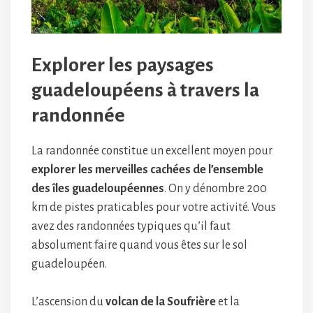
Explorer les paysages
guadeloupéens à travers la
randonnée
La randonnée constitue un excellent moyen pour
explorer les merveilles cachées de l’ensemble
des îles guadeloupéennes
. On y dénombre 200
km de pistes praticables pour votre activité. Vous
avez des randonnées typiques qu’il faut
absolument faire quand vous êtes sur le sol
guadeloupéen.
L’ascension du
volcan de la Soufrière
et la