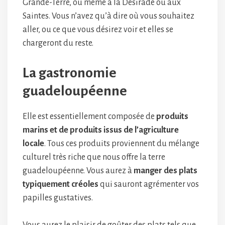
Grande-Terre, ou même à la Désirade ou aux
Saintes. Vous n’avez qu’à dire où vous souhaitez
aller, ou ce que vous désirez voir et elles se
chargeront du reste.
La gastronomie
guadeloupéenne
Elle est essentiellement composée de
produits
marins et de produits issus de l’agriculture
locale
. Tous ces produits proviennent du mélange
culturel très riche que nous offre la terre
guadeloupéenne. Vous aurez à
manger des plats
typiquement créoles
qui sauront agrémenter vos
papilles gustatives.