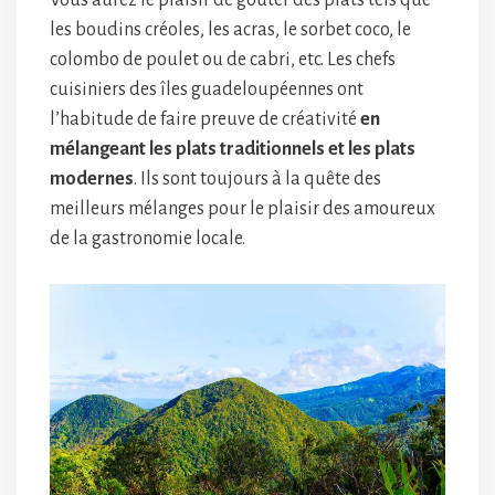
Vous aurez le plaisir de goûter des plats tels que
les boudins créoles, les acras, le sorbet coco, le
colombo de poulet ou de cabri, etc. Les chefs
cuisiniers des îles guadeloupéennes ont
l’habitude de faire preuve de créativité
en
mélangeant les plats traditionnels et les plats
modernes
. Ils sont toujours à la quête des
meilleurs mélanges pour le plaisir des amoureux
de la gastronomie locale.