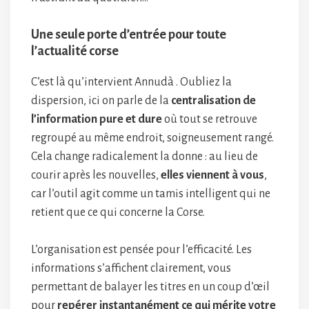
Une seule porte d’entrée pour toute
l’actualité corse
C’est là qu’intervient Annudà . Oubliez la
dispersion, ici on parle de la
centralisation de
l’information pure et dure
où tout se retrouve
regroupé au même endroit, soigneusement rangé.
Cela change radicalement la donne : au lieu de
courir après les nouvelles,
elles viennent à vous
,
car l’outil agit comme un tamis intelligent qui ne
retient que ce qui concerne la Corse.
L’organisation est pensée pour l’efficacité. Les
informations s’affichent clairement, vous
permettant de balayer les titres en un coup d’œil
pour
repérer instantanément ce qui mérite votre