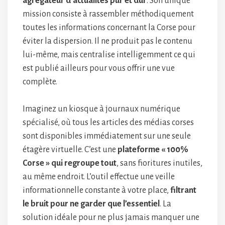
agrégateur d’actualités pur et dur
. Son unique
mission consiste à rassembler méthodiquement
toutes les informations concernant la Corse pour
éviter la dispersion. Il ne produit pas le contenu
lui-même, mais centralise intelligemment ce qui
est publié ailleurs pour vous offrir une vue
complète.
Imaginez un kiosque à journaux numérique
spécialisé, où tous les articles des médias corses
sont disponibles immédiatement sur une seule
étagère virtuelle. C’est une
plateforme « 100%
Corse » qui regroupe tout
, sans fioritures inutiles,
au même endroit. L’outil effectue une veille
informationnelle constante à votre place,
filtrant
le bruit pour ne garder que l’essentiel
. La
solution idéale pour ne plus jamais manquer une