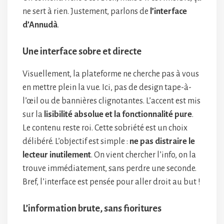
ne sert à rien. Justement, parlons de
l’interface
d’Annudà
.
Une interface sobre et directe
Visuellement, la plateforme ne cherche pas à vous
en mettre plein la vue. Ici, pas de design tape-à-
l’œil ou de bannières clignotantes. L’accent est mis
sur la
lisibilité absolue et la fonctionnalité pure
.
Le contenu reste roi. Cette sobriété est un choix
délibéré. L’objectif est simple :
ne pas distraire le
lecteur inutilement
. On vient chercher l’info, on la
trouve immédiatement, sans perdre une seconde.
Bref, l’interface est pensée pour aller droit au but !
L’information brute, sans fioritures