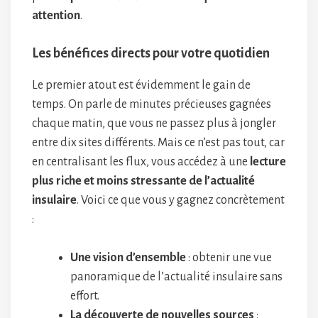
attention
.
Les bénéfices directs pour votre quotidien
Le premier atout est évidemment le gain de
temps. On parle de minutes précieuses gagnées
chaque matin, que vous ne passez plus à jongler
entre dix sites différents. Mais ce n’est pas tout, car
en centralisant les flux, vous accédez à une
lecture
plus riche et moins stressante de l’actualité
insulaire
. Voici ce que vous y gagnez concrètement
:
Une vision d’ensemble
: obtenir une vue
panoramique de l’actualité insulaire sans
effort.
La découverte de nouvelles sources
: